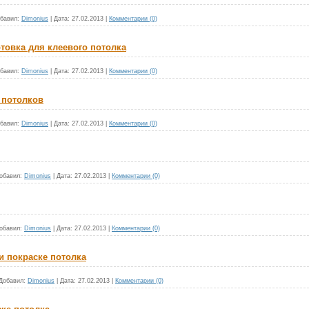
бавил:
Dimonius
|
Дата:
27.02.2013
|
Комментарии (0)
товка для клеевого потолка
бавил:
Dimonius
|
Дата:
27.02.2013
|
Комментарии (0)
 потолков
бавил:
Dimonius
|
Дата:
27.02.2013
|
Комментарии (0)
обавил:
Dimonius
|
Дата:
27.02.2013
|
Комментарии (0)
обавил:
Dimonius
|
Дата:
27.02.2013
|
Комментарии (0)
 покраске потолка
Добавил:
Dimonius
|
Дата:
27.02.2013
|
Комментарии (0)